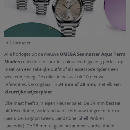
In 2 formaten
Alle horloges uit de nieuwe
OMEGA Seamaster Aqua Terra
Shades
collectie zijn sportief-chique en bijgevolg perfect op
maat van een zakelijke outfit of als accessoire tijdens een
weekendje weg. De collectie bestaat uit 10 nieuwe
referenties, verkrijgbaar in
34 mm of 38 mm
, met elk een
kleurrijke wijzerplaat
.
Elke maat heeft zijn eigen kleurenpalet. De 34 mm bestaat
uit frisse tinten, variërend van lichtblauw tot groen of roze
(Sea Blue, Lagoon Green, Sandstone, Shell Pink en
Lavender). De 38 mm uitgave bevat meer aardse tinten