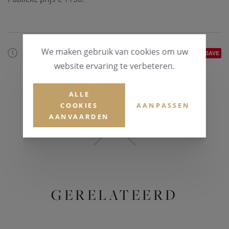
We maken gebruik van cookies om uw
20/02/2020
SAVE
website ervaring te verbeteren.
ALLE
COOKIES
AANPASSEN
AANVAARDEN
GERELATEERD