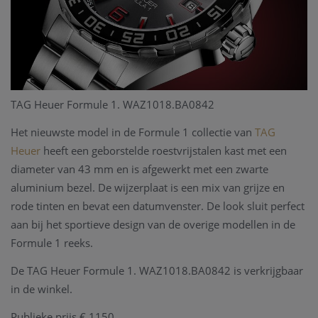
TAG Heuer Formule 1. WAZ1018.BA0842
Het nieuwste model in de Formule 1 collectie van
TAG
Heuer
heeft een geborstelde roestvrijstalen kast met een
diameter van 43 mm en is afgewerkt met een zwarte
aluminium bezel. De wijzerplaat is een mix van grijze en
rode tinten en bevat een datumvenster. De look sluit perfect
aan bij het sportieve design van de overige modellen in de
Formule 1 reeks.
De TAG Heuer Formule 1. WAZ1018.BA0842 is verkrijgbaar
in de winkel.
Publieke prijs € 1150.