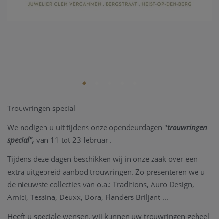
Trouwringen special
We nodigen u uit tijdens onze opendeurdagen "
trouwringen
special",
van 11 tot 23 februari.
Tijdens deze dagen beschikken wij in onze zaak over een
extra uitgebreid aanbod trouwringen. Zo presenteren we u
de nieuwste collecties van o.a.: Traditions, Auro Design,
Amici, Tessina, Deuxx, Dora, Flanders Briljant ...
Heeft u speciale wensen, wij kunnen uw trouwringen geheel