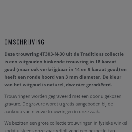
OMSCHRIJVING
Deze trouwring 4T303-N-30 uit de Traditions collectie
is een witgouden binkende trouwring in 18 karaat
goud (maar ook verkrijgbaar in 14 en 9 karaat goud) en
heeft een ronde boord van 3 mm diameter. De kleur
van het witgoud is naturel, dwz niet gerodiëerd.
Trouwringen worden gegraveerd met een door u gekozen
gravure. De gravure wordt u gratis aangeboden bij de
aankoop van nieuwe trouwringen in onze zaak.
We bezitten een grote collectie trouwringen in fysieke winkel
zodat u steeds onze zaak vrijblijvend een bezoekje kan