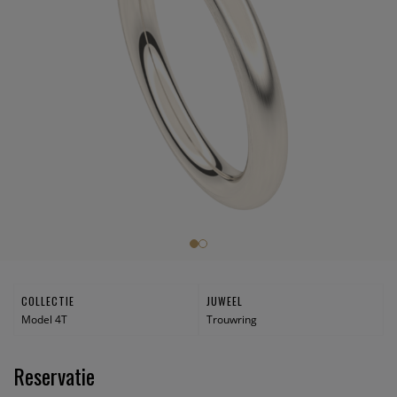
COLLECTIE
JUWEEL
Model 4T
Trouwring
Reservatie