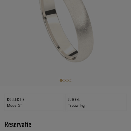
COLLECTIE
JUWEEL
Model 5T
Trouwring
Reservatie