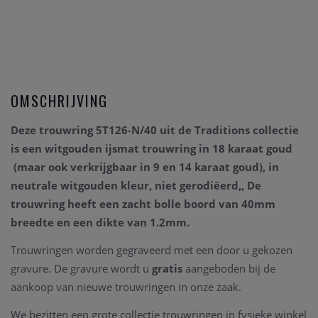
OMSCHRIJVING
Deze trouwring 5T126-N/40
uit de Traditions collectie
is een witgouden ijsmat trouwring in 18 karaat goud
(maar ook verkrijgbaar in 9 en 14 karaat goud)
, in
neutrale witgouden kleur, niet gerodiëerd,, De
trouwring heeft een zacht bolle boord van 40mm
breedte en een dikte van 1.2mm.
Trouwringen worden gegraveerd met een door u gekozen
gravure. De gravure wordt u
gratis
aangeboden bij de
aankoop van nieuwe trouwringen in onze zaak.
We bezitten een grote collectie trouwringen in fysieke winkel