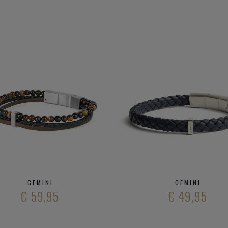
GEMINI
GEMINI
€ 59,95
€ 49,95