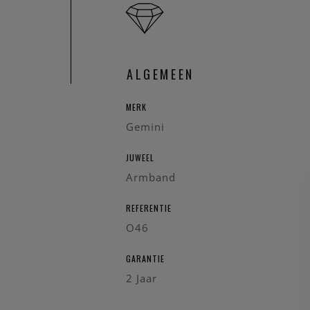
ALGEMEEN
MERK
Gemini
JUWEEL
Armband
REFERENTIE
O46
GARANTIE
2 Jaar