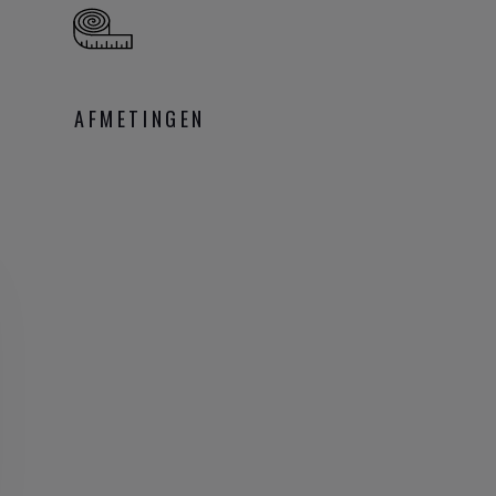
AFMETINGEN