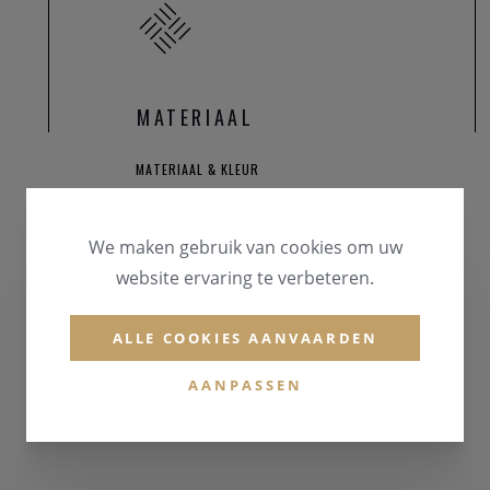
MATERIAAL
MATERIAAL & KLEUR
Leder
We maken gebruik van cookies om uw
website ervaring te verbeteren.
ALLE COOKIES AANVAARDEN
AANPASSEN