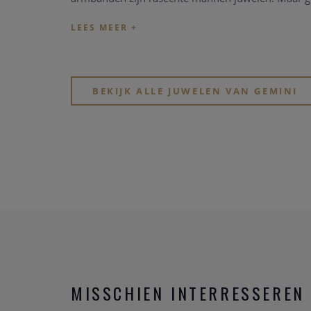
BEKIJK ALLE JUWELEN VAN GEMINI
MISSCHIEN INTERRESSEREN 