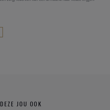
DEZE JOU OOK