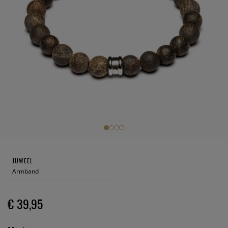
JUWEEL
Armband
€ 39,95