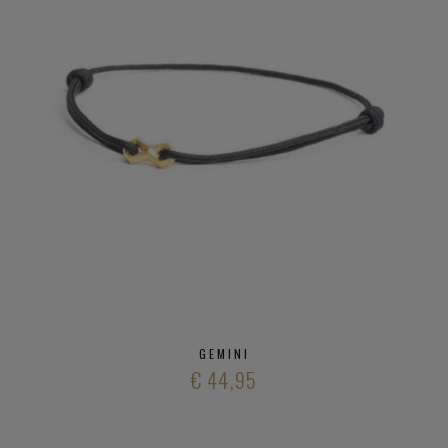
GEMINI
€ 44,95