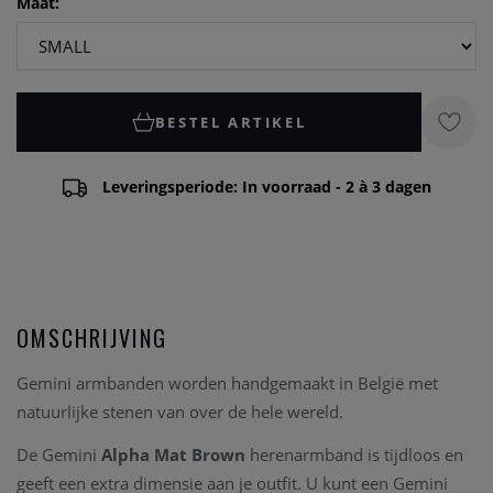
Maat:
BESTEL ARTIKEL
Leveringsperiode: In voorraad - 2 à 3 dagen
OMSCHRIJVING
Gemini armbanden worden handgemaakt in België met
natuurlijke stenen van over de hele wereld.
De Gemini
Alpha Mat Brown
herenarmband is tijdloos en
geeft een extra dimensie aan je outfit. U kunt een Gemini