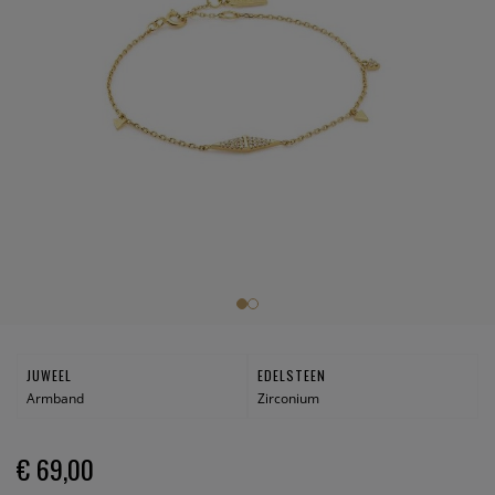
JUWEEL
EDELSTEEN
Armband
Zirconium
€ 69,00