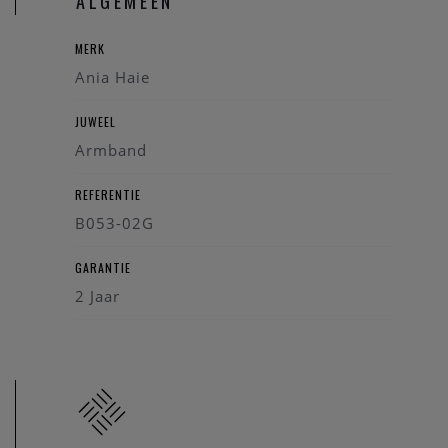
ALGEMEEN
MERK
Ania Haie
JUWEEL
Armband
REFERENTIE
B053-02G
GARANTIE
2 Jaar