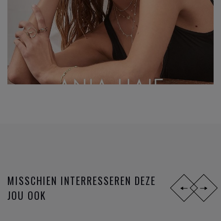
MISSCHIEN INTERRESSEREN DEZE
JOU OOK