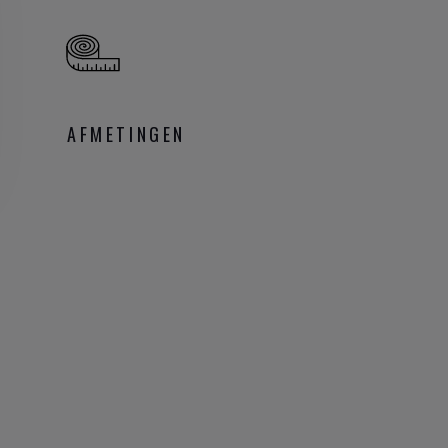
AFMETINGEN