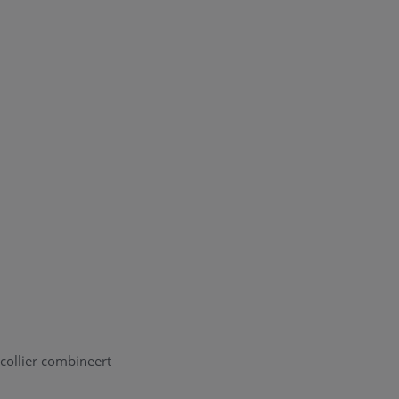
 collier combineert