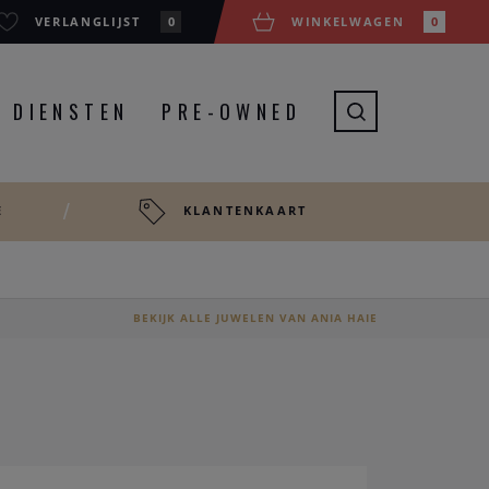
VERLANGLIJST
0
WINKELWAGEN
0
DIENSTEN
PRE-OWNED
E
KLANTENKAART
BEKIJK ALLE JUWELEN VAN ANIA HAIE