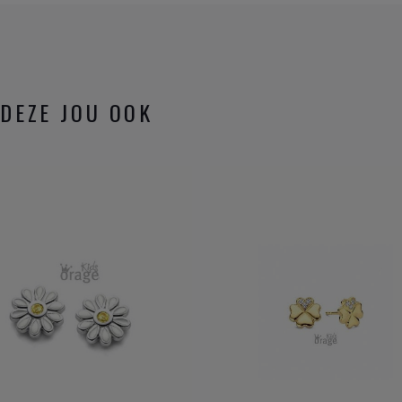
DEZE JOU OOK