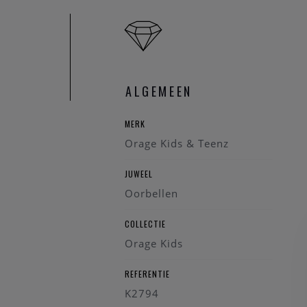
ALGEMEEN
MERK
Orage Kids & Teenz
JUWEEL
Oorbellen
COLLECTIE
Orage Kids
REFERENTIE
K2794