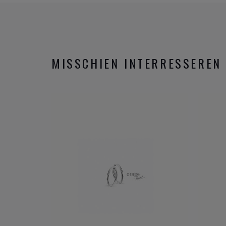
MISSCHIEN INTERRESSEREN 