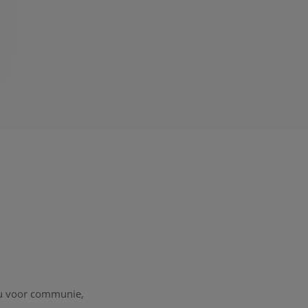
au voor communie,