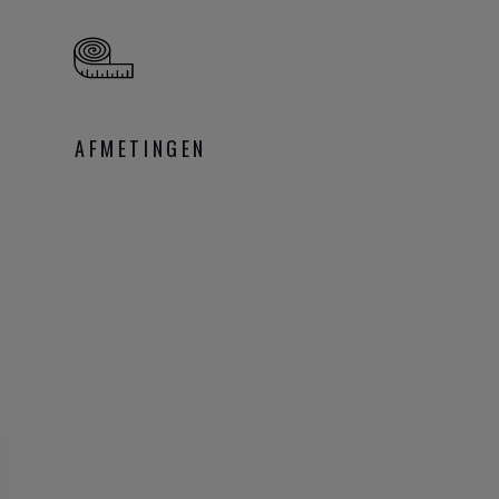
AFMETINGEN