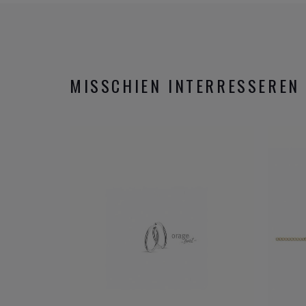
MISSCHIEN INTERRESSEREN 