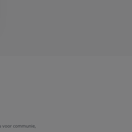
au voor communie,