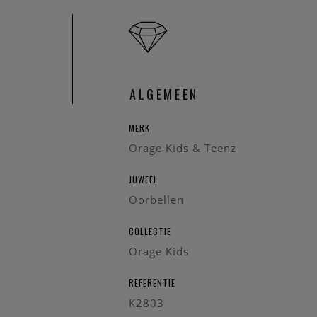
ALGEMEEN
MERK
Orage Kids & Teenz
JUWEEL
Oorbellen
COLLECTIE
Orage Kids
REFERENTIE
K2803