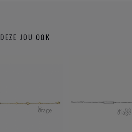
DEZE JOU OOK