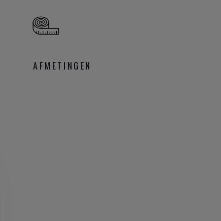
AFMETINGEN