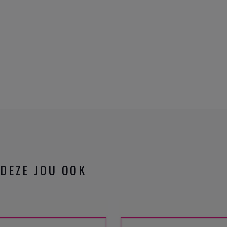
DEZE JOU OOK