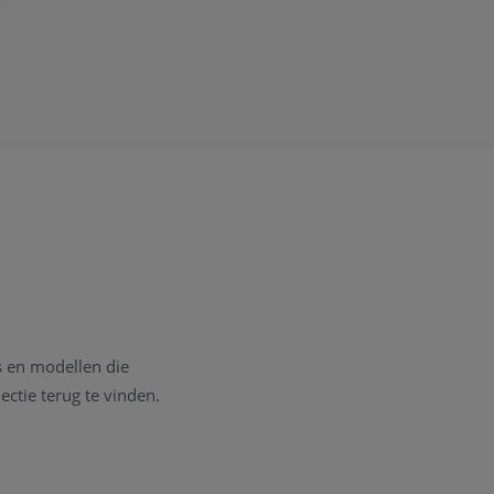
es en modellen die
ectie terug te vinden.