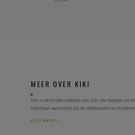
MEER OVER KIKI
Kiki is de kindercollectie van Zels die bestaat uit
helemaal aansluiten bij de leefwereld van kinderen 