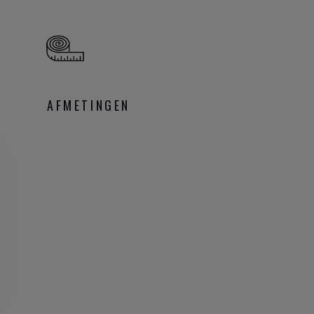
AFMETINGEN