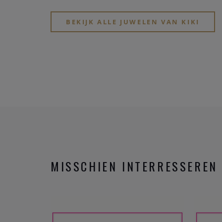
BEKIJK ALLE JUWELEN VAN KIKI
MISSCHIEN INTERRESSEREN 