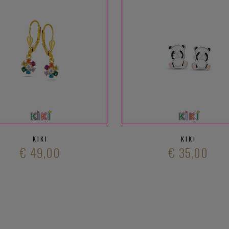
KIKI
KIKI
€ 49,00
€ 35,00