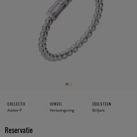
COLLECTIE
JUWEEL
EDELSTEEN
Atelier P
Verlovingsring
Briljant
Reservatie