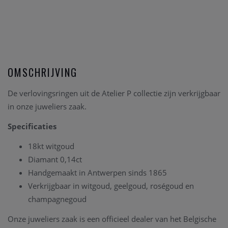
OMSCHRIJVING
De verlovingsringen uit de Atelier P collectie zijn verkrijgbaar
in onze juweliers zaak.
Specificaties
18kt witgoud
Diamant 0,14ct
Handgemaakt in Antwerpen sinds 1865
Verkrijgbaar in witgoud, geelgoud, roségoud en
champagnegoud
Onze juweliers zaak is een officieel dealer van het Belgische