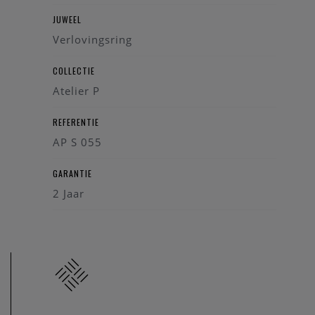
JUWEEL
Verlovingsring
COLLECTIE
Atelier P
REFERENTIE
AP S 055
GARANTIE
2 Jaar