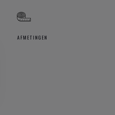
AFMETINGEN