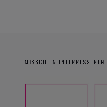
MISSCHIEN INTERRESSEREN 