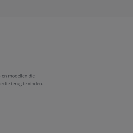
es en modellen die
ectie terug te vinden.