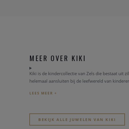
MEER OVER KIKI
Kiki is de kindercollectie van Zels die bestaat uit
helemaal aansluiten bij de leefwereld van kinderen 
BEKIJK ALLE JUWELEN VAN KIKI