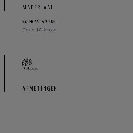
MATERIAAL
MATERIAAL & KLEUR
Goud 18 karaat
AFMETINGEN