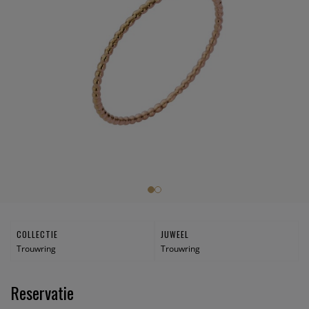
COLLECTIE
JUWEEL
Trouwring
Trouwring
Reservatie