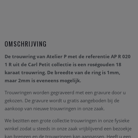
OMSCHRIJVING
De trouwring van Atelier P met de referentie AP R 020
1 R uit de Carl Petit collectie is een roségouden 18
karaat trouwring. De breedte van de ring is 1mm,
maar 2mm is eveneens mogelijk.
Trouwringen worden gegraveerd met een gravure door u
gekozen. De gravure wordt u gratis aangeboden bij de
aankoop van nieuwe trouwringen in onze zaak.
We bezitten een grote collectie trouwringen in onze fysieke
winkel zodat u steeds in onze zaak vrijblijvend een bezoekje
kan brengen en de trouwringen kan aanpassen. Heeft u een