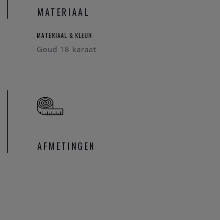
MATERIAAL
MATERIAAL & KLEUR
Goud 18 karaat
AFMETINGEN