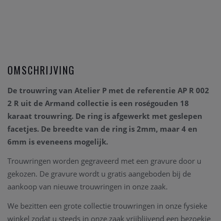
OMSCHRIJVING
De trouwring van Atelier P met de referentie AP R 002
2 R uit de Armand collectie is een roségouden 18
karaat trouwring. De ring is afgewerkt met geslepen
facetjes. De breedte van de ring is 2mm, maar 4 en
6mm is eveneens mogelijk.
Trouwringen worden gegraveerd met een gravure door u
gekozen. De gravure wordt u gratis aangeboden bij de
aankoop van nieuwe trouwringen in onze zaak.
We bezitten een grote collectie trouwringen in onze fysieke
winkel zodat u steeds in onze zaak vrijblijvend een bezoekje