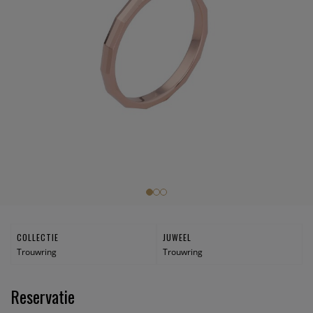
COLLECTIE
JUWEEL
Trouwring
Trouwring
Reservatie