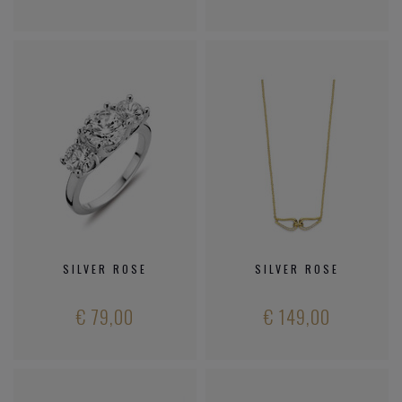
SILVER ROSE
SILVER ROSE
€ 79,00
€ 149,00