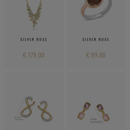
SILVER ROSE
SILVER ROSE
€ 179,00
€ 99,00