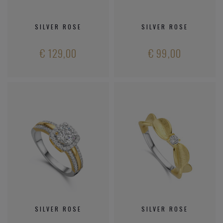
SILVER ROSE
SILVER ROSE
€ 129,00
€ 99,00
SILVER ROSE
SILVER ROSE