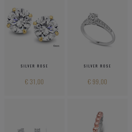
SILVER ROSE
SILVER ROSE
€ 31,00
€ 99,00