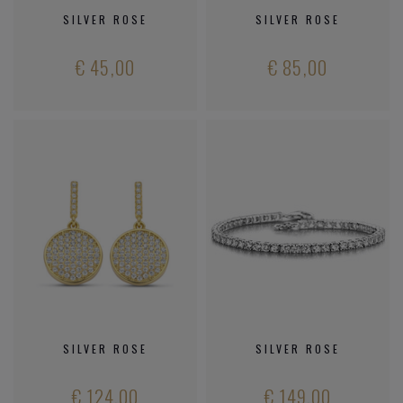
SILVER ROSE
SILVER ROSE
€ 45,00
€ 85,00
SILVER ROSE
SILVER ROSE
€ 124,00
€ 149,00