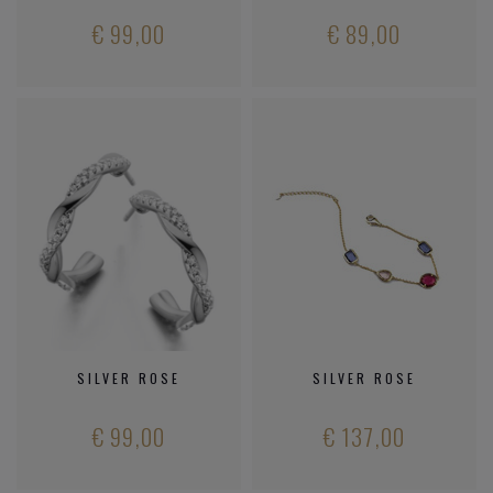
€ 99,00
€ 89,00
SILVER ROSE
SILVER ROSE
€ 99,00
€ 137,00