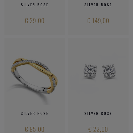
SILVER ROSE
SILVER ROSE
€ 29,00
€ 149,00
SILVER ROSE
SILVER ROSE
€ 85,00
€ 22,00