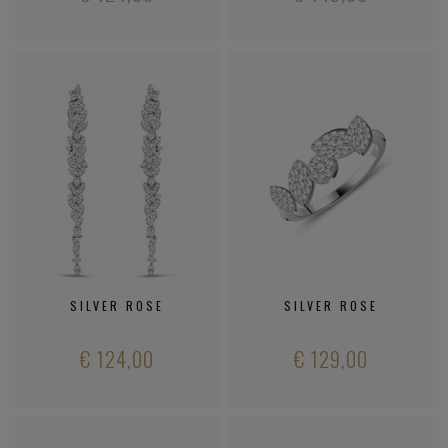
SILVER ROSE
SILVER ROSE
€ 124,00
€ 129,00