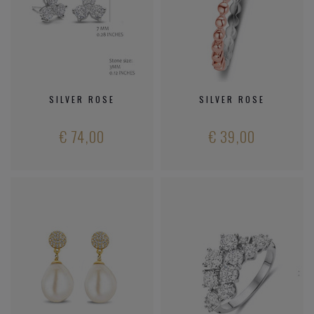
SILVER ROSE
SILVER ROSE
€ 74,00
€ 39,00