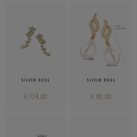
SILVER ROSE
SILVER ROSE
€ 124,00
€ 99,00