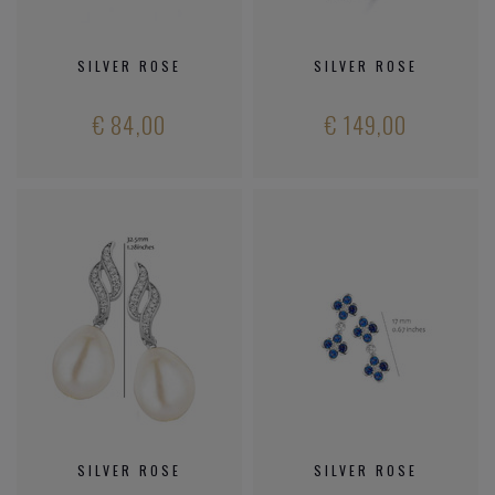
SILVER ROSE
SILVER ROSE
€ 84,00
€ 149,00
SILVER ROSE
SILVER ROSE