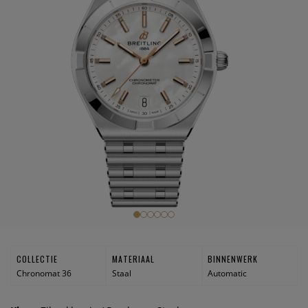
COLLECTIE
MATERIAAL
BINNENWERK
Chronomat 36
Staal
Automatic