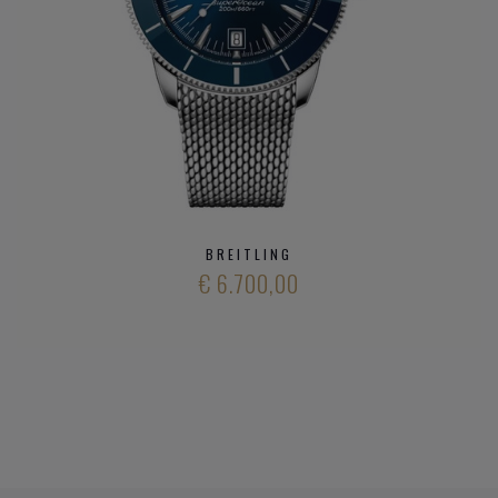
BREITLING
€ 6.700,00