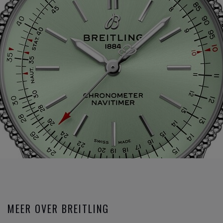
MEER OVER BREITLING