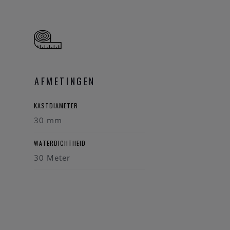
AFMETINGEN
KASTDIAMETER
30 mm
WATERDICHTHEID
30 Meter