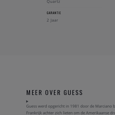
Quartz
GARANTIE
2 Jaar
MEER OVER GUESS
Guess werd opgericht in 1981 door de Marciano br
Frankrijk achter zich lieten om de Amerikaanse dr