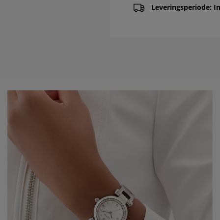
Leveringsperiode: In