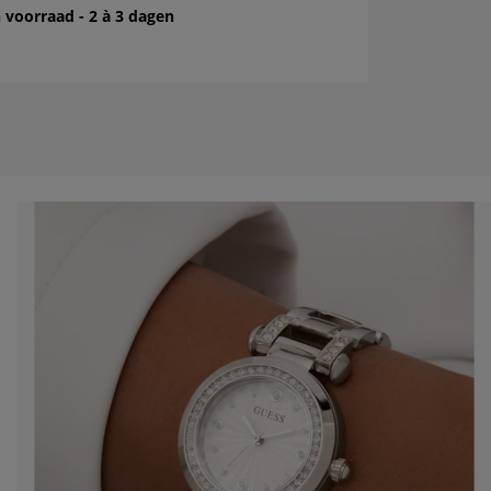
 voorraad - 2 à 3 dagen