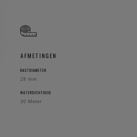
AFMETINGEN
KASTDIAMETER
28 mm
WATERDICHTHEID
30 Meter