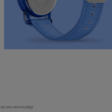
n op een eenvoudige