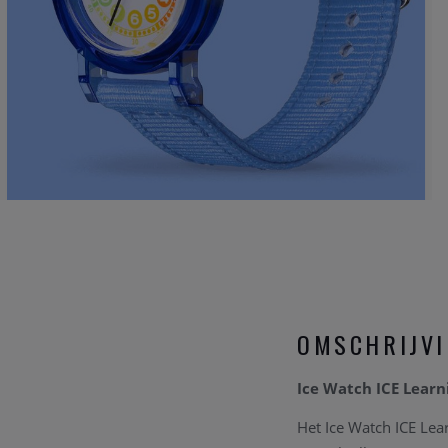
OMSCHRIJV
Ice Watch ICE Learn
Het Ice Watch ICE Lea