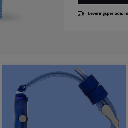
Leveringsperiode: In