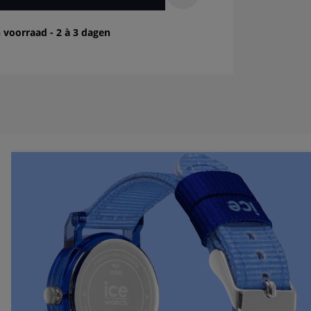
 voorraad - 2 à 3 dagen