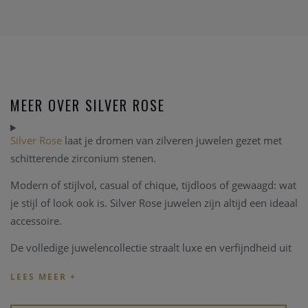
MEER OVER SILVER ROSE
Silver Rose
laat je dromen van zilveren juwelen gezet met
schitterende zirconium stenen.
Modern of stijlvol, casual of chique, tijdloos of gewaagd: wat
je stijl of look ook is. Silver Rose juwelen zijn altijd een ideaal
accessoire.
De volledige juwelencollectie straalt luxe en verfijndheid uit