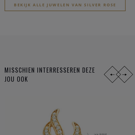
BEKIJK ALLE JUWELEN VAN SILVER ROSE
MISSCHIEN INTERRESSEREN DEZE
JOU OOK