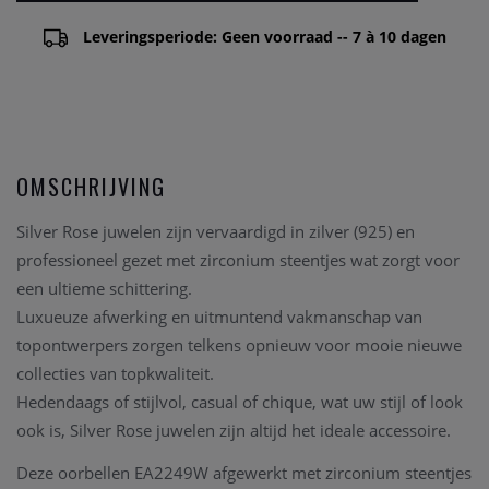
Leveringsperiode: Geen voorraad -- 7 à 10 dagen
OMSCHRIJVING
Silver Rose juwelen zijn vervaardigd in zilver (925) en
professioneel gezet met zirconium steentjes wat zorgt voor
een ultieme schittering.
Luxueuze afwerking en uitmuntend vakmanschap van
topontwerpers zorgen telkens opnieuw voor mooie nieuwe
collecties van topkwaliteit.
Hedendaags of stijlvol, casual of chique, wat uw stijl of look
ook is, Silver Rose juwelen zijn altijd het ideale accessoire.
Deze oorbellen EA2249W afgewerkt met zirconium steentjes