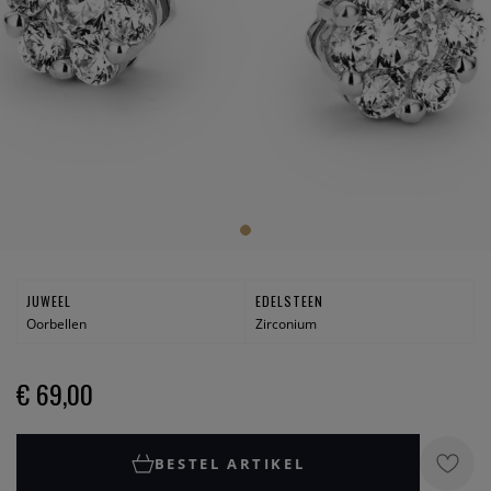
JUWEEL
EDELSTEEN
Oorbellen
Zirconium
€ 69,00
BESTEL ARTIKEL