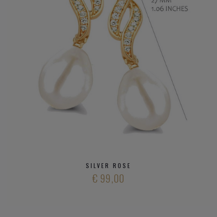
SILVER ROSE
€ 99,00