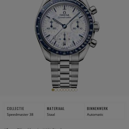
COLLECTIE
MATERIAAL
BINNENWERK
Speedmaster 38
Staal
Automatic