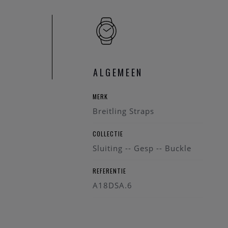
ALGEMEEN
MERK
Breitling Straps
COLLECTIE
Sluiting -- Gesp -- Buckle
REFERENTIE
A18DSA.6