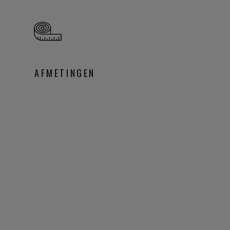
AFMETINGEN