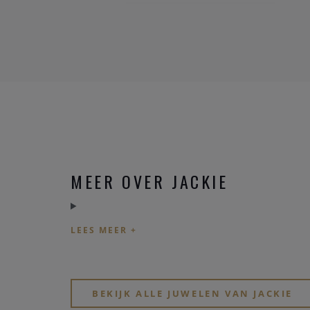
MEER OVER JACKIE
BEKIJK ALLE JUWELEN VAN JACKIE