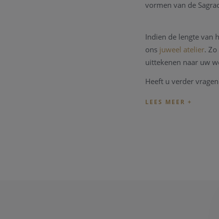
vormen van de Sagrad
Indien de lengte van
ons
juweel atelier
. Zo
uittekenen naar uw w
Heeft u verder vragen