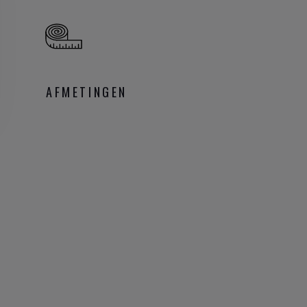
AFMETINGEN