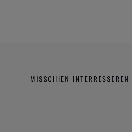
MISSCHIEN INTERRESSEREN 