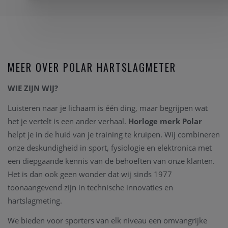
MEER OVER POLAR HARTSLAGMETER
WIE ZIJN WIJ?
Luisteren naar je lichaam is één ding, maar begrijpen wat
het je vertelt is een ander verhaal.
Horloge merk Polar
helpt je in de huid van je training te kruipen. Wij combineren
onze deskundigheid in sport, fysiologie en elektronica met
een diepgaande kennis van de behoeften van onze klanten.
Het is dan ook geen wonder dat wij sinds 1977
toonaangevend zijn in technische innovaties en
hartslagmeting.
We bieden voor sporters van elk niveau een omvangrijke