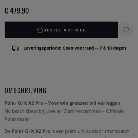
€ 479,90
BESTEL ARTIKEL
Leveringsperiode: Geen voorraad -- 7 à 10 dagen
OMSCHRIJVING
Polar Grit X2 Pro – Voor wie grenzen wil verleggen
Nu beschikbaar bij Juwelier Clem Vercammen – Officiële
Polar dealer
De
Polar Grit X2 Pro
is een premium outdoor smartwatch