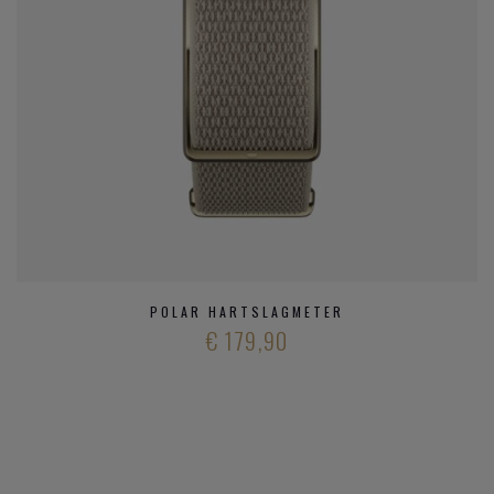
POLAR HARTSLAGMETER
€ 179,90