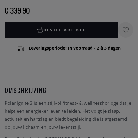
€ 339,90
BESTEL ARTIKEL
Leveringsperiode: In voorraad - 2 à 3 dagen
OMSCHRIJVING
Polar Ignite 3 is een stijlvol fitness- & wellnesshorloge dat je
helpt een energieker leven te leiden. Het volgt je slaap,
activiteit en hartslag en biedt begeleiding die is afgestemd
op jouw lichaam en jouw levensstijl.