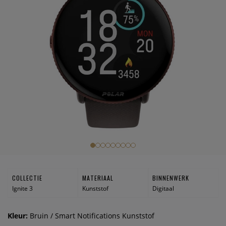
COLLECTIE
MATERIAAL
BINNENWERK
Ignite 3
Kunststof
Digitaal
Kleur:
Bruin / Smart Notifications Kunststof