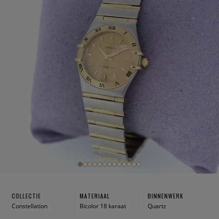
COLLECTIE
MATERIAAL
BINNENWERK
Constellation
Bicolor 18 karaat
Quartz