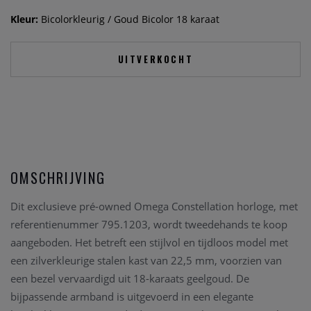
Kleur:
Bicolorkleurig / Goud Bicolor 18 karaat
UITVERKOCHT
OMSCHRIJVING
Dit exclusieve pré-owned Omega Constellation horloge, met
referentienummer 795.1203, wordt tweedehands te koop
aangeboden. Het betreft een stijlvol en tijdloos model met
een zilverkleurige stalen kast van 22,5 mm, voorzien van
een bezel vervaardigd uit 18-karaats geelgoud. De
bijpassende armband is uitgevoerd in een elegante