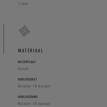
1 Jaar
MATERIAAL
WIJZERPLAAT
Goud
HORLOGEKAST
Bicolor 18 karaat
HORLOGEBAND
Bicolor 18 karaat