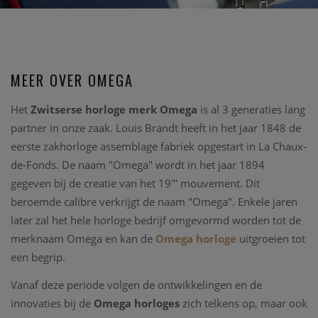
MEER OVER OMEGA
Het
Zwitserse horloge merk Omega
is al 3 generaties lang
partner in onze zaak. Louis Brandt heeft in het jaar 1848 de
eerste zakhorloge assemblage fabriek opgestart in La Chaux-
de-Fonds. De naam "Omega" wordt in het jaar 1894
gegeven bij de creatie van het 19''' mouvement. Dit
beroemde calibre verkrijgt de naam "Omega". Enkele jaren
later zal het hele horloge bedrijf omgevormd worden tot de
merknaam Omega en kan de
Omega horloge
uitgroeien tot
een begrip.
Vanaf deze periode volgen de ontwikkelingen en de
innovaties bij de
Omega horloges
zich telkens op, maar ook