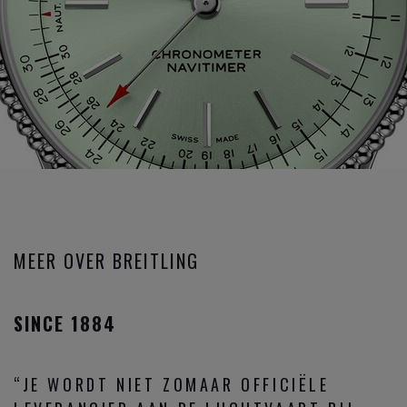
MEER OVER BREITLING
SINCE 1884
“JE WORDT NIET ZOMAAR OFFICIËLE