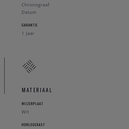
Chronograaf
Datum
GARANTIE
1 Jaar
MATERIAAL
WIJZERPLAAT
Wit
HORLOGEKAST