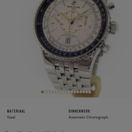
MATERIAAL
BINNENWERK
Staal
Automatic Chronograph