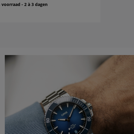
 voorraad - 2 à 3 dagen