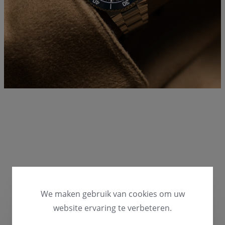
We maken gebruik van cookies om uw
website ervaring te verbeteren.