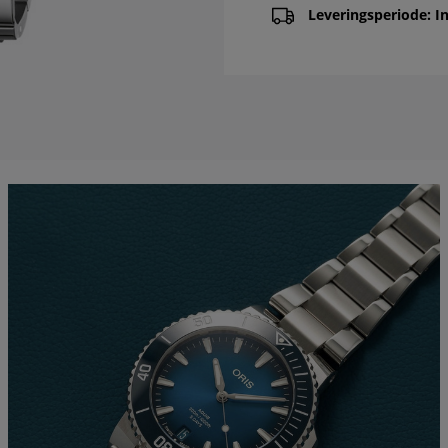
Leveringsperiode: In