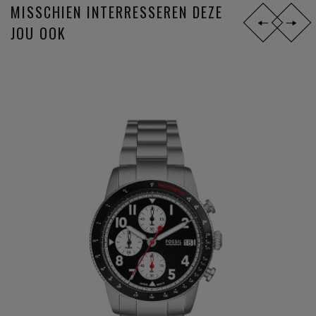
MISSCHIEN INTERRESSEREN DEZE
JOU OOK