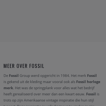
MEER OVER FOSSIL
De
Fossil
Group werd opgericht in 1984. Het merk
Fossil
is gekend uit de kleding maar vooral ook als
Fossil horloge
merk
. Het was de springplank voor alles wat het bedrijf
heeft gerealiseerd over meer dan een kwart eeuw.
Fossil
is
trots op zijn Amerikaanse vintage inspiratie die hun stijl