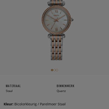
MATERIAAL
BINNENWERK
Staal
Quartz
Kleur:
Bicolorkleurig / Parelmoer Staal