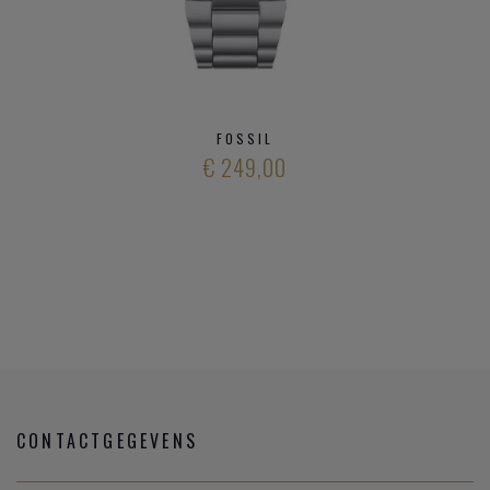
FOSSIL
€ 249,00
CONTACTGEGEVENS