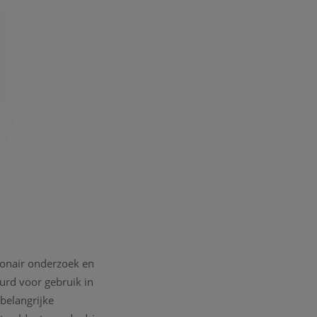
sionair onderzoek en
urd voor gebruik in
belangrijke