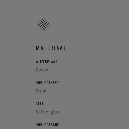
MATERIAAL
WIJZERPLAAT
Zwart
HORLOGEKAST
Staal
GLAS
Saffierglas
HORLOGEBAND