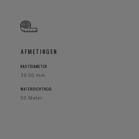
AFMETINGEN
KASTDIAMETER
39.50 mm
WATERDICHTHEID
50 Meter