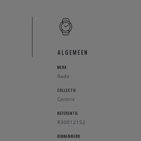
ALGEMEEN
MERK
Rado
COLLECTIE
Centrix
REFERENTIE
R30012152
BINNENWERK