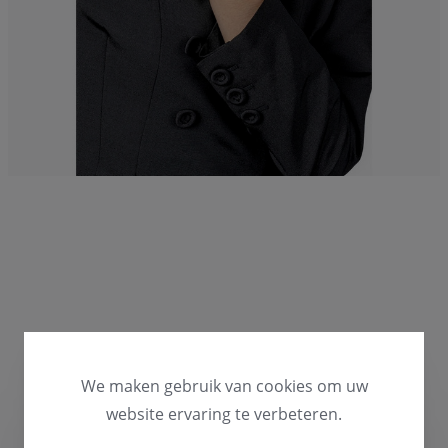
We maken gebruik van cookies om uw
website ervaring te verbeteren.