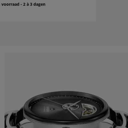
 voorraad - 2 à 3 dagen