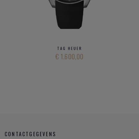
TAG HEUER
€ 1.600,00
CONTACTGEGEVENS