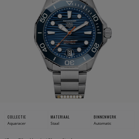
COLLECTIE
MATERIAAL
BINNENWERK
Aquaracer
Staal
Automatic