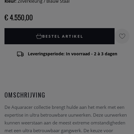
Kleur:
Zilverkleurig / Blauw Staal
€ 4.550,00
BESTEL ARTIKEL
Leveringsperiode: In voorraad - 2 à 3 dagen
OMSCHRIJVING
De Aquaracer collectie brengt hulde aan het merk met een
expertise in ultra betrouwbare uurwerken. Deze uurwerken
kunnen weerstaan aan de meest extreme omstandigheden
met een ultra betrouwbaar gangwerk. De keuze voor