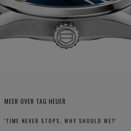
MEER OVER TAG HEUER
'TIME NEVER STOPS, WHY SHOULD WE?'