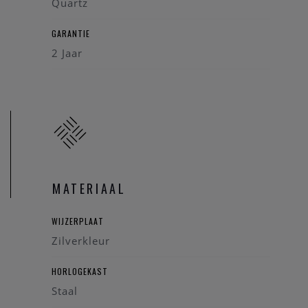
Quartz
GARANTIE
2 Jaar
MATERIAAL
WIJZERPLAAT
Zilverkleur
HORLOGEKAST
Staal