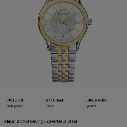
COLLECTIE
MATERIAAL
BINNENWERK
Beleganza
Staal
Quartz
Kleur:
Bicolorkleurig / Zilverkleur Staal