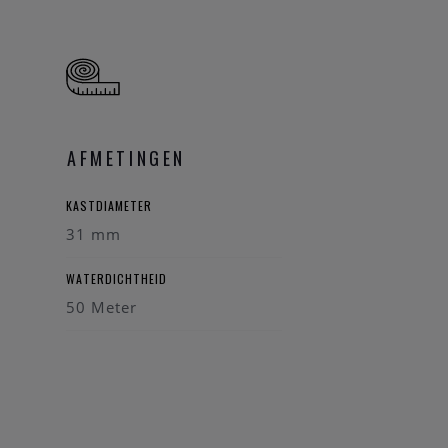
AFMETINGEN
KASTDIAMETER
31 mm
WATERDICHTHEID
50 Meter