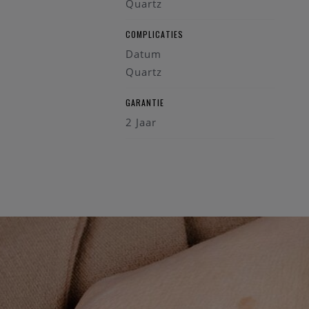
Quartz
COMPLICATIES
Datum
Quartz
GARANTIE
2 Jaar