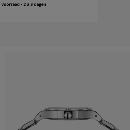
 voorraad - 2 à 3 dagen