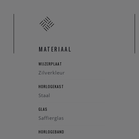
MATERIAAL
WIJZERPLAAT
Zilverkleur
HORLOGEKAST
Staal
GLAS
Saffierglas
HORLOGEBAND