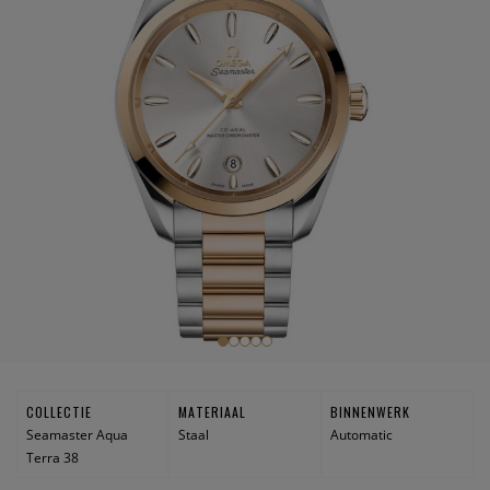
COLLECTIE
MATERIAAL
BINNENWERK
Seamaster Aqua
Staal
Automatic
Terra 38