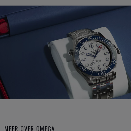
MEER OVER OMEGA