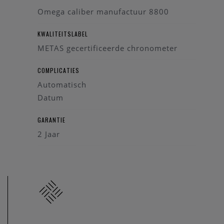
Omega caliber manufactuur 8800
KWALITEITSLABEL
METAS gecertificeerde chronometer
COMPLICATIES
Automatisch
Datum
GARANTIE
2 Jaar