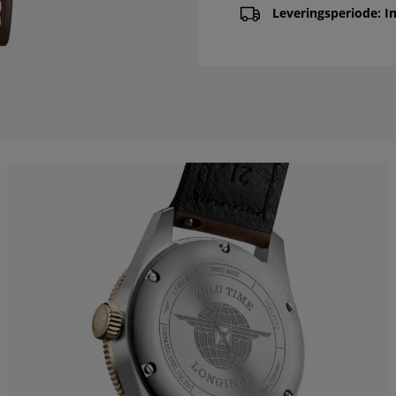
Leveringsperiode: In