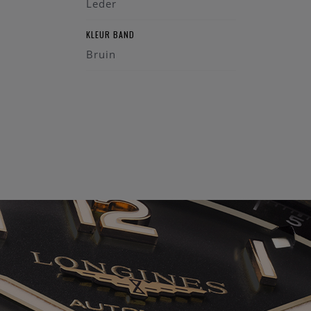
Leder
KLEUR BAND
Bruin