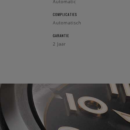
Automatic
COMPLICATIES
Automatisch
GARANTIE
2 Jaar