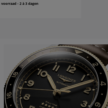
 voorraad - 2 à 3 dagen