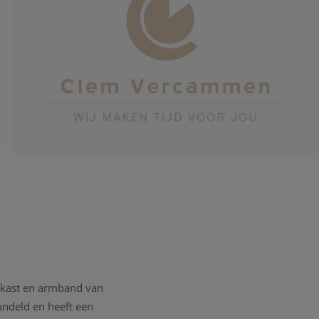
 kast en armband van
andeld en heeft een