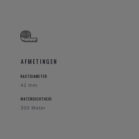
AFMETINGEN
KASTDIAMETER
42 mm
WATERDICHTHEID
300 Meter