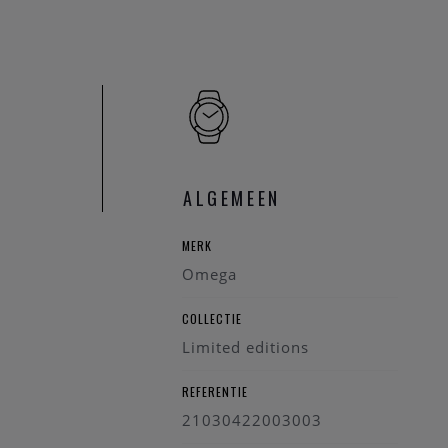
ALGEMEEN
MERK
Omega
COLLECTIE
Limited editions
REFERENTIE
21030422003003