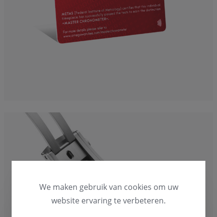
We maken gebruik van cookies om uw
website ervaring te verbeteren.