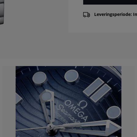
Leveringsperiode: In