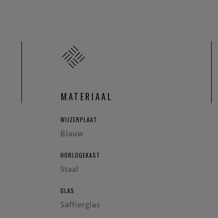
MATERIAAL
WIJZERPLAAT
Blauw
HORLOGEKAST
Staal
GLAS
Saffierglas