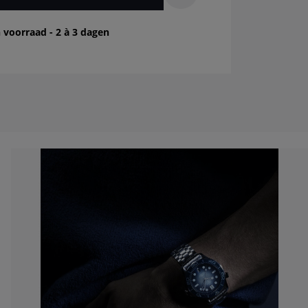
 voorraad - 2 à 3 dagen