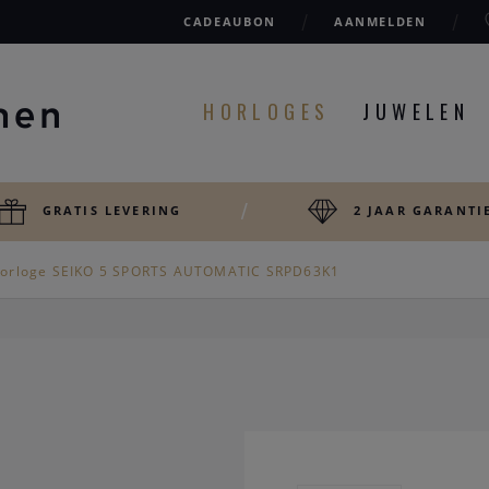
CADEAUBON
AANMELDEN
HORLOGES
JUWELEN
GRATIS LEVERING
2 JAAR GARANTI
orloge SEIKO 5 SPORTS AUTOMATIC SRPD63K1