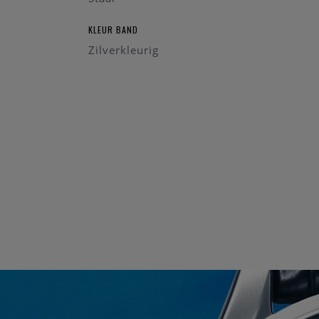
KLEUR BAND
Zilverkleurig