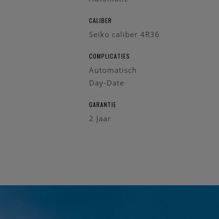
CALIBER
Seiko caliber 4R36
COMPLICATIES
Automatisch
Day-Date
GARANTIE
2 Jaar