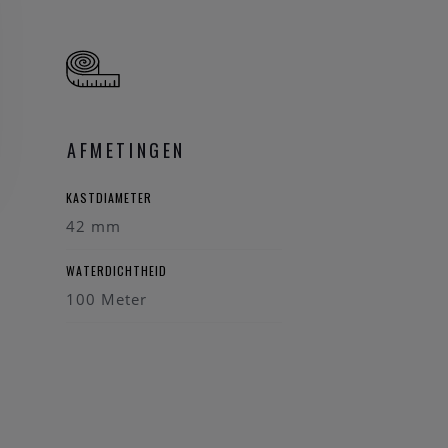
AFMETINGEN
KASTDIAMETER
42 mm
WATERDICHTHEID
100 Meter