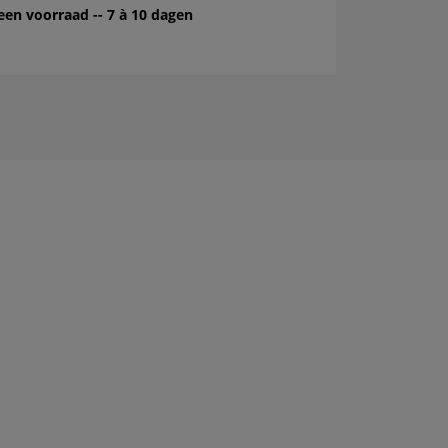
een voorraad -- 7 à 10 dagen