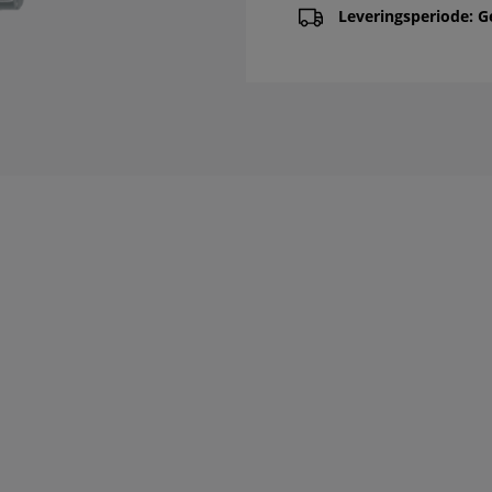
Leveringsperiode: G