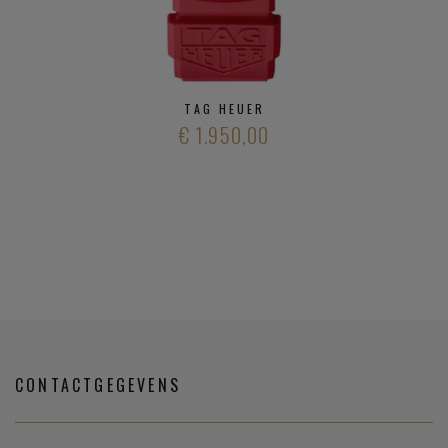
TAG HEUER
€ 1.950,00
CONTACTGEGEVENS