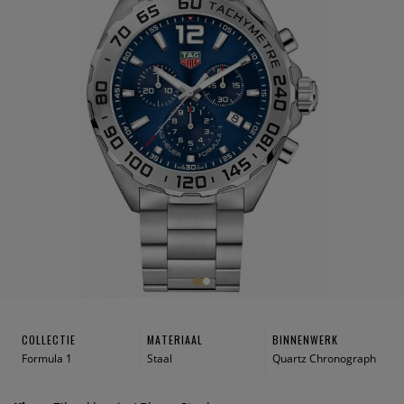
COLLECTIE
MATERIAAL
BINNENWERK
Formula 1
Staal
Quartz Chronograph