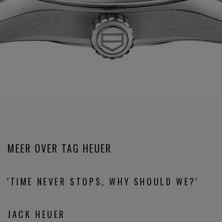
MEER OVER TAG HEUER
'TIME NEVER STOPS, WHY SHOULD WE?'
JACK HEUER