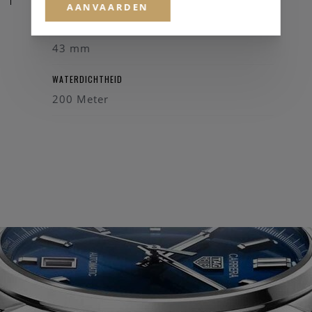
AANVAARDEN
KASTDIAMETER
43 mm
WATERDICHTHEID
200 Meter