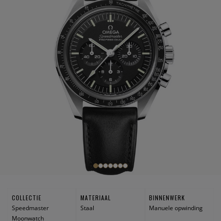
COLLECTIE
MATERIAAL
BINNENWERK
Speedmaster
Staal
Manuele opwinding
Moonwatch