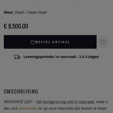
Kleur:
Zwart / Zwart Staal
€ 8.500,00
BESTEL ARTIKEL
Leveringsperiode: In voorraad - 2 à 3 dagen
OMSCHRIJVING
RESERVATIE LIJST --
het horloge is nog niet in voorraad,
maar u
kan zich
aanmelden
en op onze reservatie lijst komen te staan