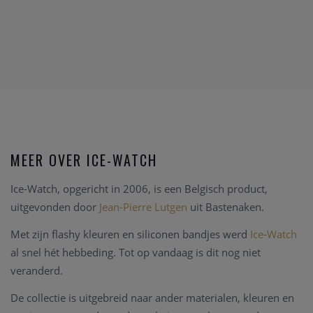
MEER OVER ICE-WATCH
Ice-Watch, opgericht in 2006, is een Belgisch product,
uitgevonden door
Jean-Pierre Lutgen
uit Bastenaken.
Met zijn flashy kleuren en siliconen bandjes werd
Ice-Watch
al snel hét hebbeding. Tot op vandaag is dit nog niet
veranderd.
De collectie is uitgebreid naar ander materialen, kleuren en