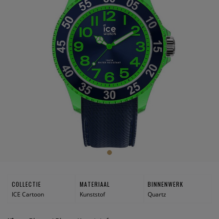
COLLECTIE
MATERIAAL
BINNENWERK
ICE Cartoon
Kunststof
Quartz