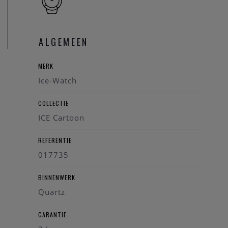
ALGEMEEN
MERK
Ice-Watch
COLLECTIE
ICE Cartoon
REFERENTIE
017735
BINNENWERK
Quartz
GARANTIE