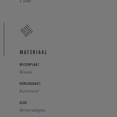
2 Jaar
MATERIAAL
WIJZERPLAAT
Blauw
HORLOGEKAST
Kunststof
GLAS
Mineraalglas