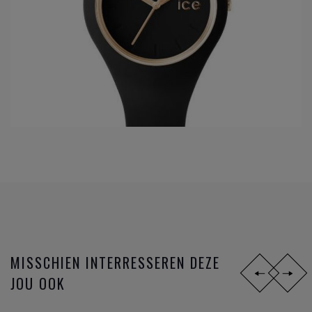
MISSCHIEN INTERRESSEREN DEZE
JOU OOK