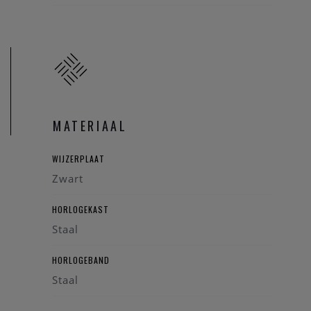
MATERIAAL
WIJZERPLAAT
Zwart
HORLOGEKAST
Staal
HORLOGEBAND
Staal