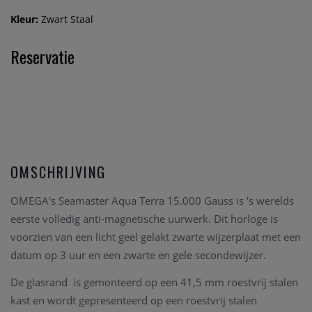
Kleur:
Zwart Staal
Reservatie
OMSCHRIJVING
OMEGA's Seamaster Aqua Terra 15.000 Gauss is 's werelds
eerste volledig anti-magnetische uurwerk. Dit horloge is
voorzien van een licht geel gelakt zwarte wijzerplaat met een
datum op 3 uur en een zwarte en gele secondewijzer.
De glasrand is gemonteerd op een 41,5 mm roestvrij stalen
kast en wordt gepresenteerd op een roestvrij stalen