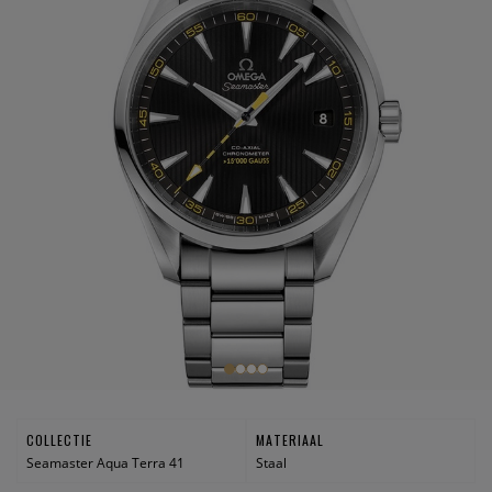
COLLECTIE
MATERIAAL
Seamaster Aqua Terra 41
Staal