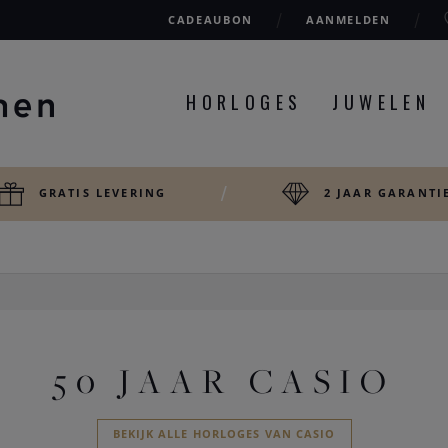
CADEAUBON
AANMELDEN
HORLOGES
JUWELEN
GRATIS LEVERING
2 JAAR GARANTI
50 JAAR CASIO
BEKIJK ALLE HORLOGES VAN CASIO