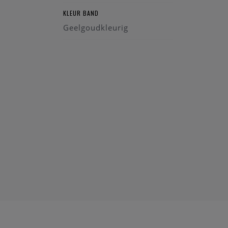
KLEUR BAND
Geelgoudkleurig