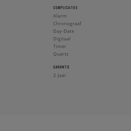
COMPLICATIES
Alarm
Chronograaf
Day-Date
Digitaal
Timer
Quartz
GARANTIE
2 Jaar