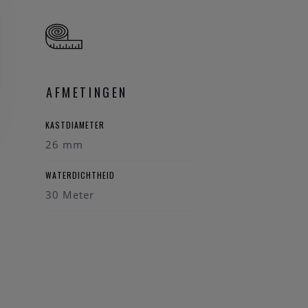
AFMETINGEN
KASTDIAMETER
26 mm
WATERDICHTHEID
30 Meter