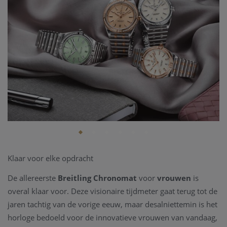
Klaar voor elke opdracht
De allereerste
Breitling Chronomat
voor
vrouwen
is
overal klaar voor. Deze visionaire tijdmeter gaat terug tot de
jaren tachtig van de vorige eeuw, maar desalniettemin is het
horloge bedoeld voor de innovatieve vrouwen van vandaag,