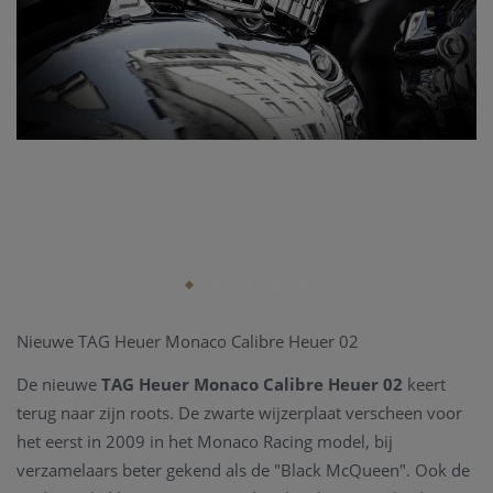
Nieuwe TAG Heuer Monaco Calibre Heuer 02
De nieuwe
TAG Heuer Monaco Calibre Heuer 02
keert
terug naar zijn roots. De zwarte wijzerplaat verscheen voor
het eerst in 2009 in het Monaco Racing model, bij
verzamelaars beter gekend als de "Black McQueen". Ook de