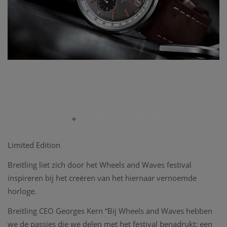
Limited Edition
Breitling liet zich door het Wheels and Waves festival
inspireren bij het creëren van het hiernaar vernoemde
horloge.
Breitling CEO Georges Kern “Bij Wheels and Waves hebben
we de passies die we delen met het
festival benadrukt: een