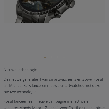
Nieuwe technologie
De nieuwe generatie 4 van smartwatches is er! Zowel Fossil
als Michael Kors lanceren nieuwe smartwatches met deze
nieuwe technologie.
Fossil lanceert een nieuwe campagne met actrice en
zangeres Mandy Moore. Zij heeft voor Fossil ook een unieke