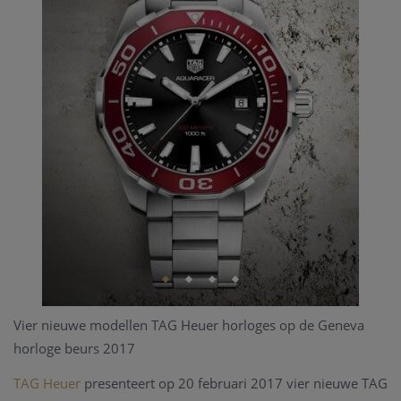
Vier nieuwe modellen TAG Heuer horloges op de Geneva
horloge beurs 2017
TAG Heuer
presenteert op 20 februari 2017 vier nieuwe TAG