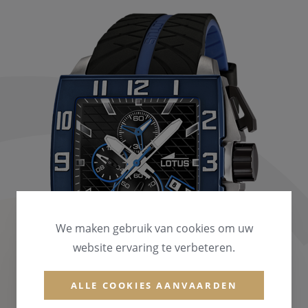
We maken gebruik van cookies om uw
website ervaring te verbeteren.
ALLE COOKIES AANVAARDEN